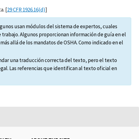
a. [
29 CFR 1926.16(d)
]
Algunos usan módulos del sistema de expertos, cuales
 trabajo. Algunos proporcionan información de guía en el
 más allá de los mandatos de OSHA. Como indicado en el
dar una traducción correcta del texto, pero el texto
al. Las referencias que identifican al texto oficial en