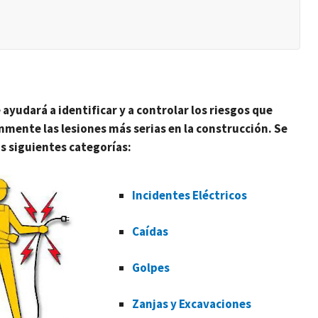
 ayudará a identificar y a controlar los riesgos que
mente las lesiones más serias en la construcción. Se
s siguientes categorías:
Incidentes Eléctricos
Caídas
Golpes
Zanjas y Excavaciones