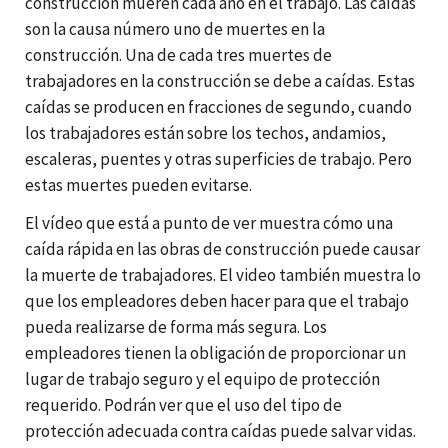
construcción mueren cada año en el trabajo. Las caídas
son la causa número uno de muertes en la
construcción. Una de cada tres muertes de
trabajadores en la construcción se debe a caídas. Estas
caídas se producen en fracciones de segundo, cuando
los trabajadores están sobre los techos, andamios,
escaleras, puentes y otras superficies de trabajo. Pero
estas muertes pueden evitarse.
El vídeo que está a punto de ver muestra cómo una
caída rápida en las obras de construcción puede causar
la muerte de trabajadores. El video también muestra lo
que los empleadores deben hacer para que el trabajo
pueda realizarse de forma más segura. Los
empleadores tienen la obligación de proporcionar un
lugar de trabajo seguro y el equipo de protección
requerido. Podrán ver que el uso del tipo de
protección adecuada contra caídas puede salvar vidas.