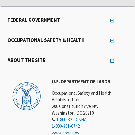
FEDERAL GOVERNMENT
OCCUPATIONAL SAFETY & HEALTH
ABOUT THE SITE
U.S. DEPARTMENT OF LABOR
Occupational Safety and Health
Administration
200 Constitution Ave NW
Washington, DC 20210
1-800-321-OSHA
1-800-321-6742
www.osha.gov