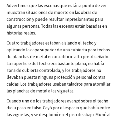
Advertimos que las escenas que están a punto de ver
muestran situaciones de muerte en las obras de
construcción y puede resultar impresionantes para
algunas personas. Todas las escenas están basadas en
historias reales.
Cuatro trabajadores estaban aislando el techo y
aplicando la capa superior de una cubierta para techos
de planchas de metal en un edificio alto pre-diseñado.
La superficie del techo era bastante plana, no había
zona de cubierta controlada, y los trabajadores no
llevaban puesta ninguna protección personal contra
caídas. Los trabajadores usaban taladros para atornillar
las planchas de metal a las viguetas.
Cuando uno de los trabajadores avanzó sobre el techo
dio u paso en falso. Cayó por el espacio que había entre
las viguetas, y se desplomó en el piso de abajo. Murió al