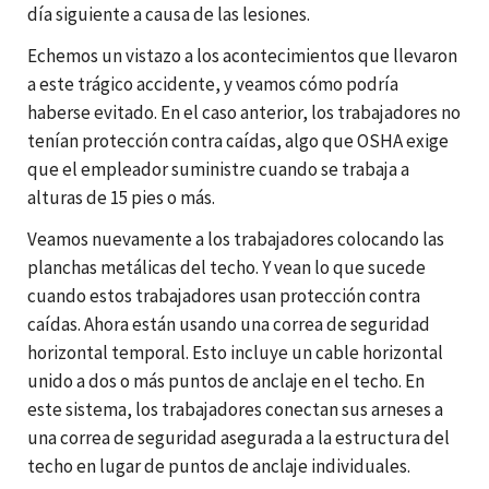
día siguiente a causa de las lesiones.
Echemos un vistazo a los acontecimientos que llevaron
a este trágico accidente, y veamos cómo podría
haberse evitado. En el caso anterior, los trabajadores no
tenían protección contra caídas, algo que OSHA exige
que el empleador suministre cuando se trabaja a
alturas de 15 pies o más.
Veamos nuevamente a los trabajadores colocando las
planchas metálicas del techo. Y vean lo que sucede
cuando estos trabajadores usan protección contra
caídas. Ahora están usando una correa de seguridad
horizontal temporal. Esto incluye un cable horizontal
unido a dos o más puntos de anclaje en el techo. En
este sistema, los trabajadores conectan sus arneses a
una correa de seguridad asegurada a la estructura del
techo en lugar de puntos de anclaje individuales.