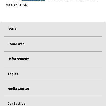
800-321-6742.
OSHA
Standards
Enforcement
Topics
Media Center
Contact Us