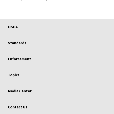
OSHA
Standards
Enforcement
Topics
Media Center
Contact Us