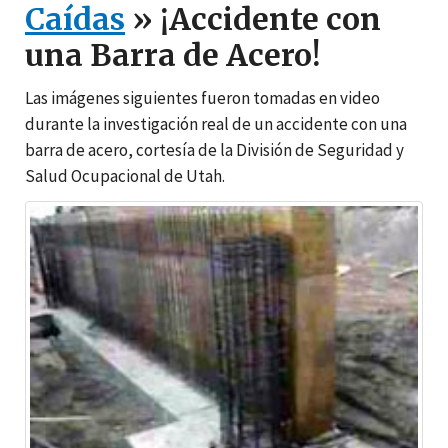
Caídas
» ¡Accidente con
una Barra de Acero!
Las imágenes siguientes fueron tomadas en video
durante la investigación real de un accidente con una
barra de acero, cortesía de la División de Seguridad y
Salud Ocupacional de Utah.