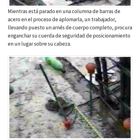
Mientras está parado en una columna de barras de
acero en el proceso de aplomarla, un trabajador,
llevando puesto un arnés de cuerpo completo, procura
enganchar su cuerda de seguridad de posicionamiento
en un lugar sobre su cabeza.