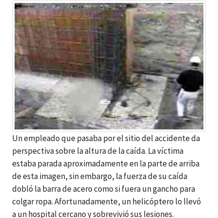
Un empleado que pasaba por el sitio del accidente da
perspectiva sobre la altura de la caída. La víctima
estaba parada aproximadamente en la parte de arriba
de esta imagen, sin embargo, la fuerza de su caída
dobló la barra de acero como si fuera un gancho para
colgar ropa. Afortunadamente, un helicóptero lo llevó
a un hospital cercano y sobrevivió sus lesiones.