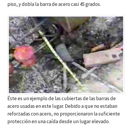
piso, y dobla la barra de acero casi 45 grados.
Éste es un ejemplo de las cubiertas de las barras de
acero usadas en este lugar. Debido a que no estaban
reforzadas con acero, no proporcionaron la suficiente
protección en una caída desde un lugar elevado.