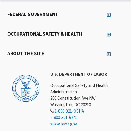
FEDERAL GOVERNMENT
OCCUPATIONAL SAFETY & HEALTH
ABOUT THE SITE
U.S. DEPARTMENT OF LABOR
Occupational Safety and Health
Administration
200 Constitution Ave NW
Washington, DC 20210
1-800-321-OSHA
1-800-321-6742
www.osha.gov