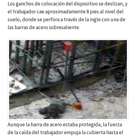
Los ganchos de colocación del dispositivo se deslizan, y
el trabajador cae aproximadamente 8 pies al nivel del
suelo, donde se perfora a través de la ingle con una de
las barras de acero sobresaliente.
Aunque la barra de acero estaba protegida, la fuerza
de la caída del trabajador empuja la cubierta hasta el