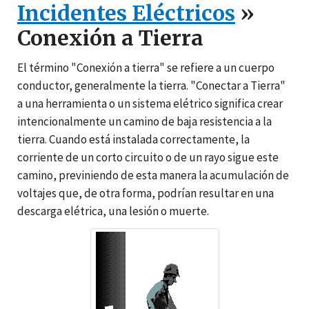
Incidentes Eléctricos
»
Conexión a Tierra
El término "Conexión a tierra" se refiere a un cuerpo
conductor, generalmente la tierra. "Conectar a Tierra"
a una herramienta o un sistema elétrico significa crear
intencionalmente un camino de baja resistencia a la
tierra. Cuando está instalada correctamente, la
corriente de un corto circuito o de un rayo sigue este
camino, previniendo de esta manera la acumulación de
voltajes que, de otra forma, podrían resultar en una
descarga elétrica, una lesión o muerte.