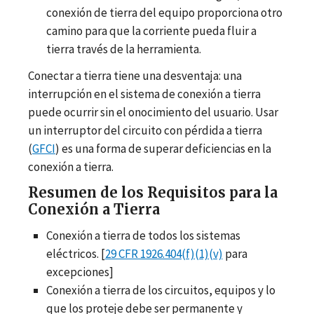
conexión de tierra del equipo proporciona otro
camino para que la corriente pueda fluir a
tierra través de la herramienta.
Conectar a tierra tiene una desventaja: una
interrupción en el sistema de conexión a tierra
puede ocurrir sin el onocimiento del usuario. Usar
un interruptor del circuito con pérdida a tierra
(
GFCI
) es una forma de superar deficiencias en la
conexión a tierra.
Resumen de los Requisitos para la
Conexión a Tierra
Conexión a tierra de todos los sistemas
eléctricos. [
29 CFR 1926.404(f)(1)(v)
para
excepciones]
Conexión a tierra de los circuitos, equipos y lo
que los proteje debe ser permanente y