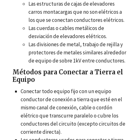
Las estructuras de cajas de elevadores
carros montacargas que no son elétricos a
los que se conectan conductores elétricos.
Las cuerdas o cables metálicos de
desviación de elevadores elétricos.
Las divisiones de metal, trabajo de rejilla y
protectores de metales similares alrededor
de equipo de sobre 1kV entre conductores.
Métodos para Conectar a Tierra el
Equipo
Conectar todo equipo fijo con un equipo
conductor de conexión a tierra que esté en el
mismo canal de conexión, cable o cordón
elétrico que transcurre paralelo o cubre los
conductores del circuito (excepto circuitos de
corriente directa).
Los conductores usados para conectar a tierra