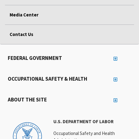
Media Center
Contact Us
FEDERAL GOVERNMENT
OCCUPATIONAL SAFETY & HEALTH
ABOUT THE SITE
U.S. DEPARTMENT OF LABOR
Occupational Safety and Health