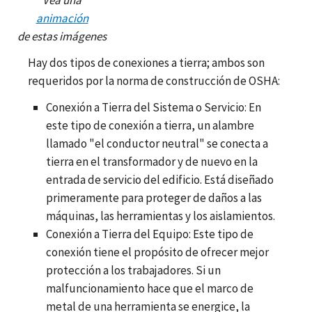
animación
de estas imágenes
Hay dos tipos de conexiones a tierra; ambos son
requeridos por la norma de construcción de OSHA:
Conexión a Tierra del Sistema o Servicio: En
este tipo de conexión a tierra, un alambre
llamado "el conductor neutral" se conecta a
tierra en el transformador y de nuevo en la
entrada de servicio del edificio. Está diseñado
primeramente para proteger de daños a las
máquinas, las herramientas y los aislamientos.
Conexión a Tierra del Equipo: Este tipo de
conexión tiene el propósito de ofrecer mejor
protección a los trabajadores. Si un
malfuncionamiento hace que el marco de
metal de una herramienta se energice, la