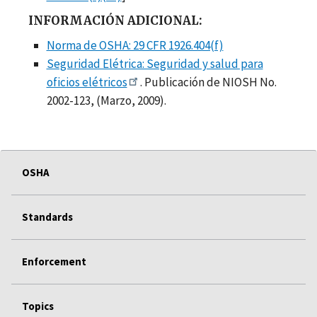
INFORMACIÓN ADICIONAL:
Norma de OSHA: 29 CFR 1926.404(f)
Seguridad Elétrica: Seguridad y salud para
oficios elétricos
. Publicación de NIOSH No.
2002-123, (Marzo, 2009).
OSHA
Standards
Enforcement
Topics