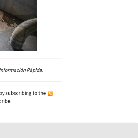
Información Rápida
.
 by subscribing to the
ribe.